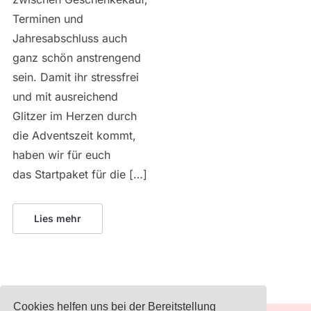
Terminen und
Jahresabschluss auch
ganz schön anstrengend
sein. Damit ihr stressfrei
und mit ausreichend
Glitzer im Herzen durch
die Adventszeit kommt,
haben wir für euch
das Startpaket für die […]
Lies mehr
Cookies helfen uns bei der Bereitstellung