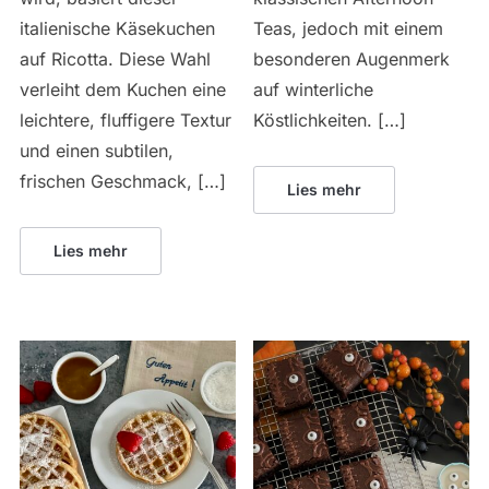
italienische Käsekuchen
Teas, jedoch mit einem
auf Ricotta. Diese Wahl
besonderen Augenmerk
verleiht dem Kuchen eine
auf winterliche
leichtere, fluffigere Textur
Köstlichkeiten. […]
und einen subtilen,
frischen Geschmack, […]
Lies mehr
Lies mehr