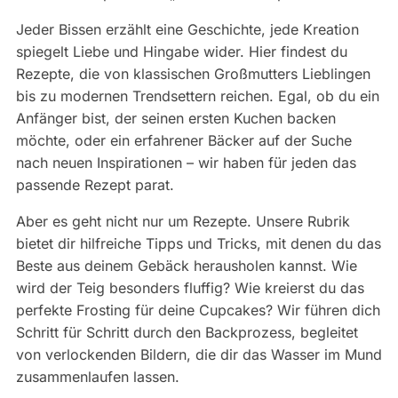
Jeder Bissen erzählt eine Geschichte, jede Kreation
spiegelt Liebe und Hingabe wider. Hier findest du
Rezepte, die von klassischen Großmutters Lieblingen
bis zu modernen Trendsettern reichen. Egal, ob du ein
Anfänger bist, der seinen ersten Kuchen backen
möchte, oder ein erfahrener Bäcker auf der Suche
nach neuen Inspirationen – wir haben für jeden das
passende Rezept parat.
Aber es geht nicht nur um Rezepte. Unsere Rubrik
bietet dir hilfreiche Tipps und Tricks, mit denen du das
Beste aus deinem Gebäck herausholen kannst. Wie
wird der Teig besonders fluffig? Wie kreierst du das
perfekte Frosting für deine Cupcakes? Wir führen dich
Schritt für Schritt durch den Backprozess, begleitet
von verlockenden Bildern, die dir das Wasser im Mund
zusammenlaufen lassen.