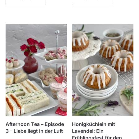
Afternoon Tea – Episode
Honigküchlein mit
3 – Liebe liegt in der Luft
Lavendel: Ein
Frühlingsfest für den