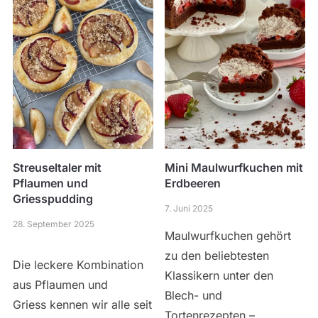
Streuseltaler mit
Mini Maulwurfkuchen mit
Pflaumen und
Erdbeeren
Griesspudding
7. Juni 2025
28. September 2025
Maulwurfkuchen gehört
zu den beliebtesten
Die leckere Kombination
Klassikern unter den
aus Pflaumen und
Blech- und
Griess kennen wir alle seit
Tortenrezepten –