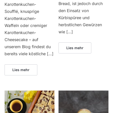
Bread, ist jedoch durch
Karottenkuchen-
den Einsatz von
Soufflé, knusprige
Kürbispüree und
Karottenkuchen-
herbstlichen Gewürzen
Waffeln oder cremiger
wie […]
Karottenkuchen-
Cheesecake – auf
unserem Blog findest du
Lies mehr
bereits viele köstliche […]
Lies mehr