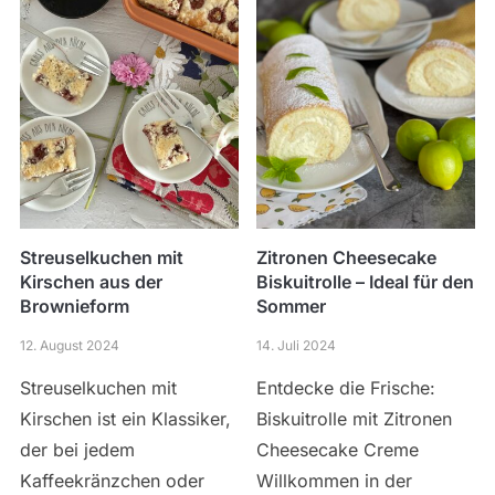
Streuselkuchen mit
Zitronen Cheesecake
Kirschen aus der
Biskuitrolle – Ideal für den
Brownieform
Sommer
12. August 2024
14. Juli 2024
Streuselkuchen mit
Entdecke die Frische:
Kirschen ist ein Klassiker,
Biskuitrolle mit Zitronen
der bei jedem
Cheesecake Creme
Kaffeekränzchen oder
Willkommen in der