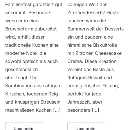
Familienfest garantiert gut
sonnigen Welt der
ankommt. Besonders,
Zitronendesserts! Heute
wenn er in einer
tauchen wir in die
Brownieform zubereitet
Sommerwelt der Desserts
wird, erhält dieser
ein und zaubern eine
traditionelle Kuchen eine
himmlische Biskuitrolle
moderne Note, die
mit Zitronen Cheesecake
sowohl optisch als auch
Creme. Diese Kreation
geschmacklich
vereint das Beste aus
überzeugt. Die
fluffigem Biskuit und
Kombination aus saftigen
cremig-frischer Füllung,
Kirschen, lockerem Teig
perfekt für jede
und knusprigen Streuseln
Jahreszeit, aber
macht diesen Kuchen […]
besonders […]
Lies mehr
Lies mehr