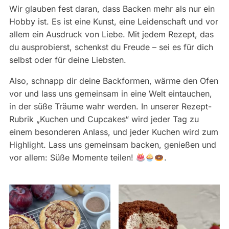
Wir glauben fest daran, dass Backen mehr als nur ein
Hobby ist. Es ist eine Kunst, eine Leidenschaft und vor
allem ein Ausdruck von Liebe. Mit jedem Rezept, das
du ausprobierst, schenkst du Freude – sei es für dich
selbst oder für deine Liebsten.
Also, schnapp dir deine Backformen, wärme den Ofen
vor und lass uns gemeinsam in eine Welt eintauchen,
in der süße Träume wahr werden. In unserer Rezept-
Rubrik „Kuchen und Cupcakes“ wird jeder Tag zu
einem besonderen Anlass, und jeder Kuchen wird zum
Highlight. Lass uns gemeinsam backen, genießen und
vor allem: Süße Momente teilen!
.