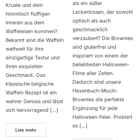
als ein süßer
Kruste und dem
Leckerbissen, der sowohl
himmlisch fluffigen
optisch als auch
Inneren aus dem
geschmacklich
Waffeleisen kommen?
verzaubert? Die Brownies
Bekannt sind die Waffeln
sind glutenfrei und
weltweit für ihre
inspiriert von einem der
einzigartige Textur und
beliebtesten Halloween-
ihren exquisiten
Filme aller Zeiten.
Geschmack. Das
Dadurch sind unsere
klassische belgische
Hexenbuch-Mochi-
Waffeln Rezept ist ein
Brownies die perfekte
wahrer Genuss und lässt
Ergänzung für jede
sich hervorragend […]
Halloween-Feier. Probiert
es […]
Lies mehr