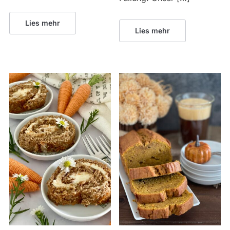
Lies mehr
Lies mehr