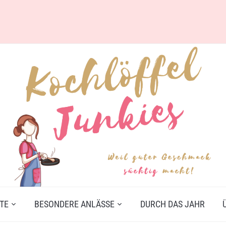
TE
BESONDERE ANLÄSSE
DURCH DAS JAHR