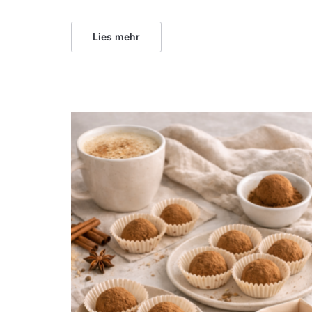
Lies mehr