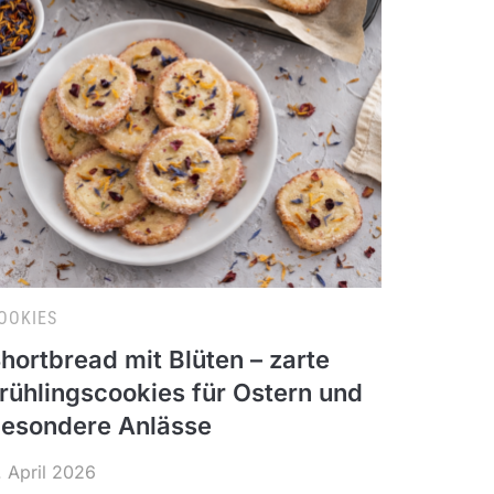
OOKIES
hortbread mit Blüten – zarte
rühlingscookies für Ostern und
esondere Anlässe
. April 2026