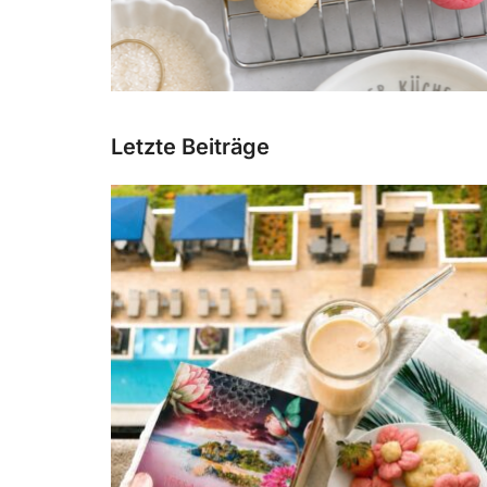
Letzte Beiträge