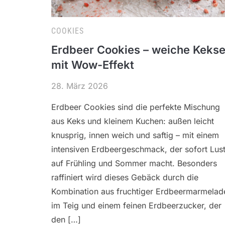
COOKIES
Erdbeer Cookies – weiche Keks
mit Wow-Effekt
28. März 2026
Erdbeer Cookies sind die perfekte Mischung
aus Keks und kleinem Kuchen: außen leicht
knusprig, innen weich und saftig – mit einem
intensiven Erdbeergeschmack, der sofort Lus
auf Frühling und Sommer macht. Besonders
raffiniert wird dieses Gebäck durch die
Kombination aus fruchtiger Erdbeermarmelad
im Teig und einem feinen Erdbeerzucker, der
den […]