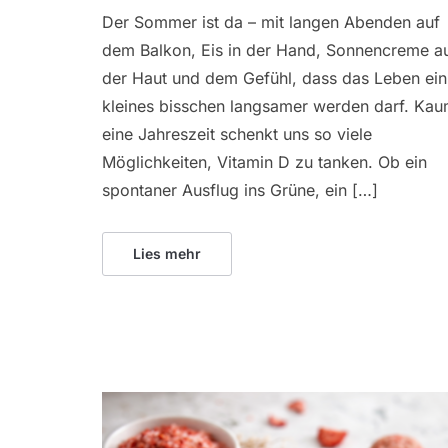
Der Sommer ist da – mit langen Abenden auf
dem Balkon, Eis in der Hand, Sonnencreme a
der Haut und dem Gefühl, dass das Leben ein
kleines bisschen langsamer werden darf. Ka
eine Jahreszeit schenkt uns so viele
Möglichkeiten, Vitamin D zu tanken. Ob ein
spontaner Ausflug ins Grüne, ein […]
Lies mehr