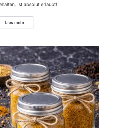
ehalten, ist absolut erlaubt!
Lies mehr