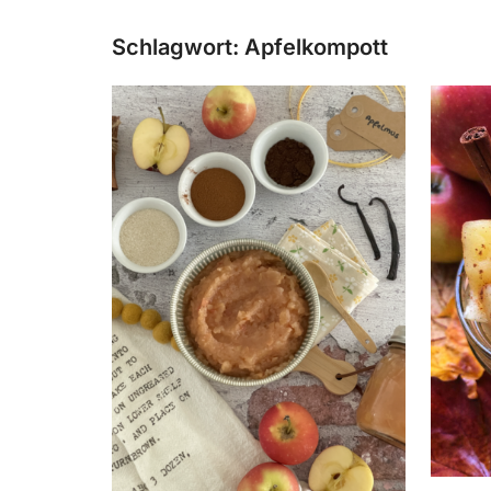
Schlagwort:
Apfelkompott