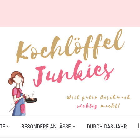
TE
BESONDERE ANLÄSSE
DURCH DAS JAHR