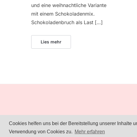
und eine weihnachtliche Variante
mit einem Schokoladenmix.
Schokoladenbruch als Last […]
Lies mehr
Cookies helfen uns bei der Bereitstellung unserer Inhalte
Verwendung von Cookies zu.
Mehr erfahren