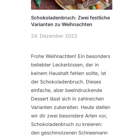
Schokoladenbruch: Zwei festliche
Varianten zu Weihnachten
24. Dezember 2023
Frohe Weihnachten! Ein besonders
beliebter Leckerbissen, der in
keinem Haushalt fehlen sollte, ist
der Schokoladenbruch. Dieses
einfache, aber beeindruckende
Dessert lässt sich in zahlreichen
Varianten zubereiten. Heute stellen
wir dir zwei besondere Arten vor,
Schokoladenbruch zu kreieren:
den geschmolzenen Schneemann