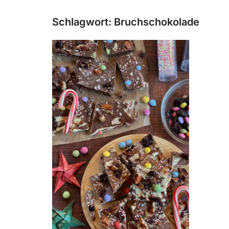
Schlagwort:
Bruchschokolade