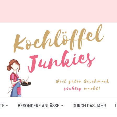
TE
BESONDERE ANLÄSSE
DURCH DAS JAHR