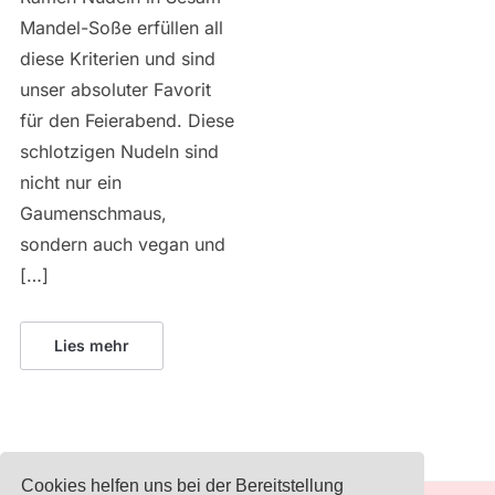
Mandel-Soße erfüllen all
diese Kriterien und sind
unser absoluter Favorit
für den Feierabend. Diese
schlotzigen Nudeln sind
nicht nur ein
Gaumenschmaus,
sondern auch vegan und
[…]
Lies mehr
Cookies helfen uns bei der Bereitstellung