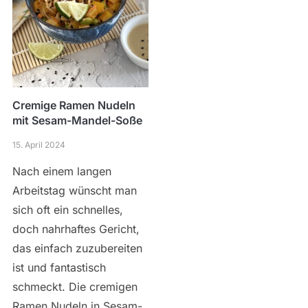
Cremige Ramen Nudeln
mit Sesam-Mandel-Soße
15. April 2024
Nach einem langen
Arbeitstag wünscht man
sich oft ein schnelles,
doch nahrhaftes Gericht,
das einfach zuzubereiten
ist und fantastisch
schmeckt. Die cremigen
Ramen Nudeln in Sesam-