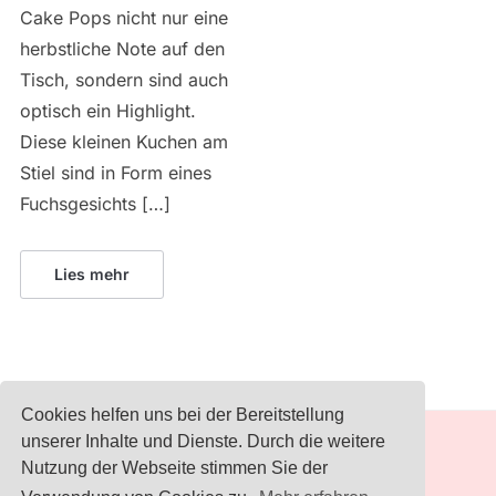
Cake Pops nicht nur eine
herbstliche Note auf den
Tisch, sondern sind auch
optisch ein Highlight.
Diese kleinen Kuchen am
Stiel sind in Form eines
Fuchsgesichts […]
Lies mehr
Cookies helfen uns bei der Bereitstellung
unserer Inhalte und Dienste. Durch die weitere
IMPRESSUM
Nutzung der Webseite stimmen Sie der