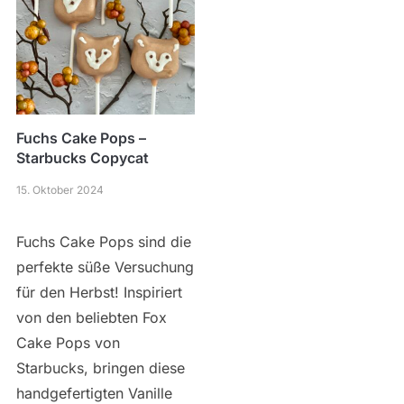
Fuchs Cake Pops –
Starbucks Copycat
15. Oktober 2024
Fuchs Cake Pops sind die
perfekte süße Versuchung
für den Herbst! Inspiriert
von den beliebten Fox
Cake Pops von
Starbucks, bringen diese
handgefertigten Vanille