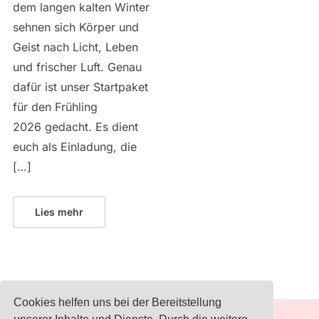
dem langen kalten Winter
sehnen sich Körper und
Geist nach Licht, Leben
und frischer Luft. Genau
dafür ist unser Startpaket
für den Frühling
2026 gedacht. Es dient
euch als Einladung, die
[…]
Lies mehr
Cookies helfen uns bei der Bereitstellung