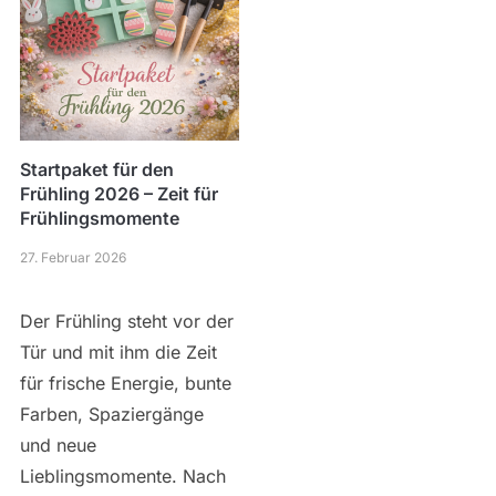
Startpaket für den
Frühling 2026 – Zeit für
Frühlingsmomente
27. Februar 2026
Der Frühling steht vor der
Tür und mit ihm die Zeit
für frische Energie, bunte
Farben, Spaziergänge
und neue
Lieblingsmomente. Nach