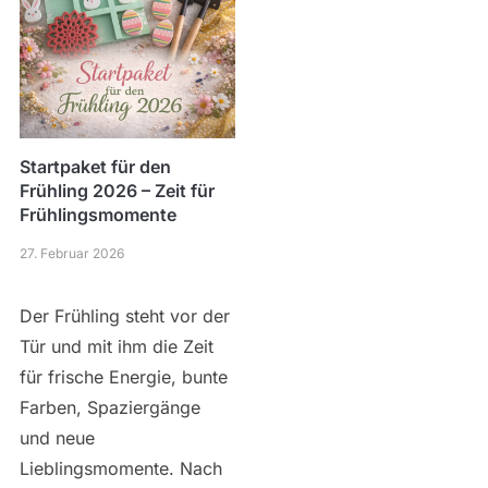
Startpaket für den
Frühling 2026 – Zeit für
Frühlingsmomente
27. Februar 2026
Der Frühling steht vor der
Tür und mit ihm die Zeit
für frische Energie, bunte
Farben, Spaziergänge
und neue
Lieblingsmomente. Nach