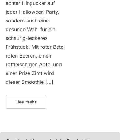
echter Hingucker auf
jeder Halloween-Party,
sondern auch eine
gesunde Wahl für ein
schaurig-leckeres
Frühstück. Mit roter Bete,
roten Beeren, einem
rotfleischigen Apfel und
einer Prise Zimt wird
dieser Smoothie […]
Lies mehr