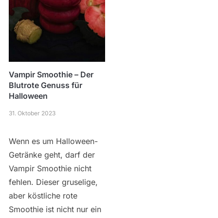
Vampir Smoothie – Der
Blutrote Genuss für
Halloween
31. Oktober 2023
Wenn es um Halloween-
Getränke geht, darf der
Vampir Smoothie nicht
fehlen. Dieser gruselige,
aber köstliche rote
Smoothie ist nicht nur ein