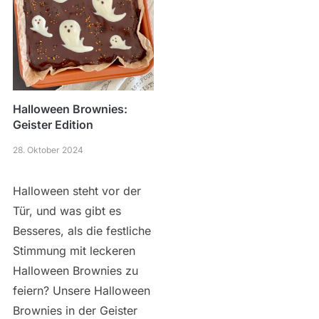
Halloween Brownies:
Geister Edition
28. Oktober 2024
Halloween steht vor der
Tür, und was gibt es
Besseres, als die festliche
Stimmung mit leckeren
Halloween Brownies zu
feiern? Unsere Halloween
Brownies in der Geister