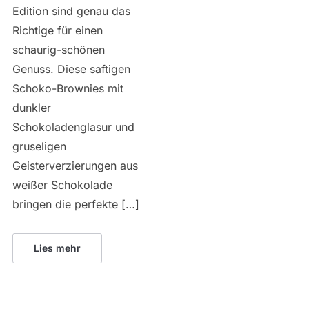
Edition sind genau das
Richtige für einen
schaurig-schönen
Genuss. Diese saftigen
Schoko-Brownies mit
dunkler
Schokoladenglasur und
gruseligen
Geisterverzierungen aus
weißer Schokolade
bringen die perfekte […]
Lies mehr