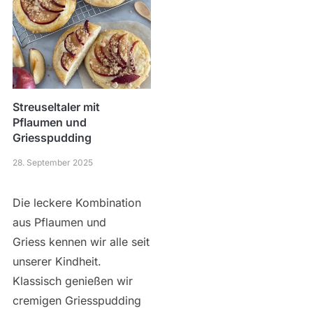
Streuseltaler mit
Pflaumen und
Griesspudding
28. September 2025
Die leckere Kombination
aus Pflaumen und
Griess kennen wir alle seit
unserer Kindheit.
Klassisch genießen wir
cremigen Griesspudding