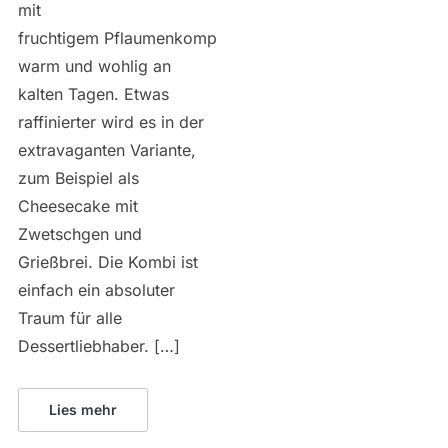
mit
fruchtigem Pflaumenkompott,
warm und wohlig an
kalten Tagen. Etwas
raffinierter wird es in der
extravaganten Variante,
zum Beispiel als
Cheesecake mit
Zwetschgen und
Grießbrei. Die Kombi ist
einfach ein absoluter
Traum für alle
Dessertliebhaber. […]
Lies mehr