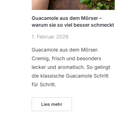
Guacamole aus dem Mörser –
warum sie so viel besser schmeckt
1. Februar 2026
Guacamole aus dem Mörser.
Cremig, frisch und besonders
lecker und aromatisch. So gelingt
die klassische Guacamole Schritt
für Schritt.
Lies mehr