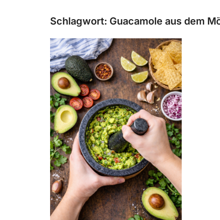
Schlagwort:
Guacamole aus dem Mö