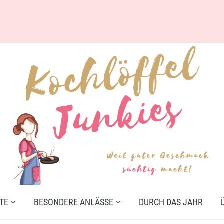
TE
BESONDERE ANLÄSSE
DURCH DAS JAHR