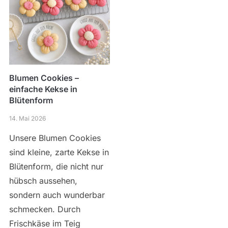
Blumen Cookies –
einfache Kekse in
Blütenform
14. Mai 2026
Unsere Blumen Cookies
sind kleine, zarte Kekse in
Blütenform, die nicht nur
hübsch aussehen,
sondern auch wunderbar
schmecken. Durch
Frischkäse im Teig