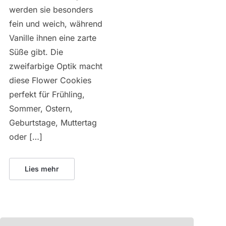
werden sie besonders
fein und weich, während
Vanille ihnen eine zarte
Süße gibt. Die
zweifarbige Optik macht
diese Flower Cookies
perfekt für Frühling,
Sommer, Ostern,
Geburtstage, Muttertag
oder […]
Lies mehr