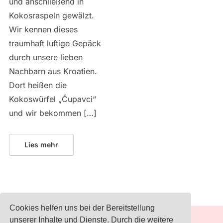
und anschließend in
Kokosraspeln gewälzt.
Wir kennen dieses
traumhaft luftige Gepäck
durch unsere lieben
Nachbarn aus Kroatien.
Dort heißen die
Kokoswürfel „Čupavci“
und wir bekommen […]
Lies mehr
Cookies helfen uns bei der Bereitstellung
unserer Inhalte und Dienste. Durch die weitere