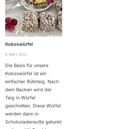
Kokoswürfel
6. März 2022
Die Basis für unsere
Kokoswürfel ist ein
einfacher Rührteig. Nach
dem Backen wird der
Teig in Würfel
geschnitten. Diese Würfel
werden dann in
Schokoladensoße getunkt