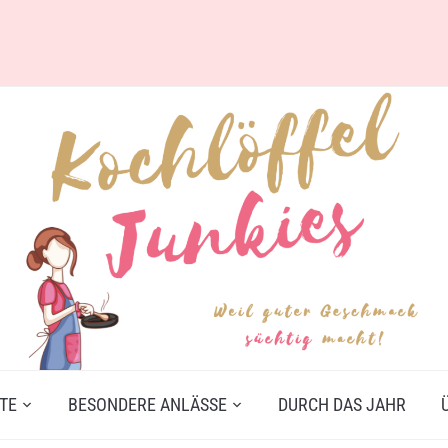
TE
BESONDERE ANLÄSSE
DURCH DAS JAHR