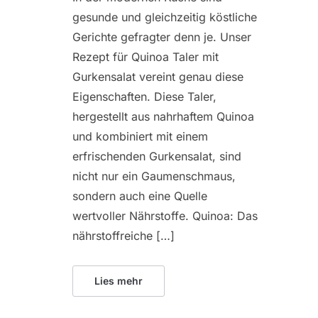
gesunde und gleichzeitig köstliche
Gerichte gefragter denn je. Unser
Rezept für Quinoa Taler mit
Gurkensalat vereint genau diese
Eigenschaften. Diese Taler,
hergestellt aus nahrhaftem Quinoa
und kombiniert mit einem
erfrischenden Gurkensalat, sind
nicht nur ein Gaumenschmaus,
sondern auch eine Quelle
wertvoller Nährstoffe. Quinoa: Das
nährstoffreiche […]
Lies mehr