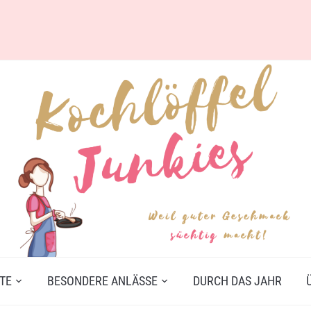
TE
BESONDERE ANLÄSSE
DURCH DAS JAHR