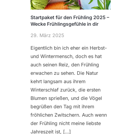
Startpaket für den Frühling 2025 –
Wecke Frühlingsgefühle in dir
29. März 2025
Eigentlich bin ich eher ein Herbst-
und Wintermensch, doch es hat
auch seinen Reiz, den Frühling
erwachen zu sehen. Die Natur
kehrt langsam aus ihrem
Winterschlaf zurück, die ersten
Blumen sprießen, und die Vögel
begrüßen den Tag mit ihrem
fröhlichen Zwitschern. Auch wenn
der Frühling nicht meine liebste
Jahreszeit ist, […]