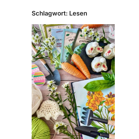
Schlagwort:
Lesen