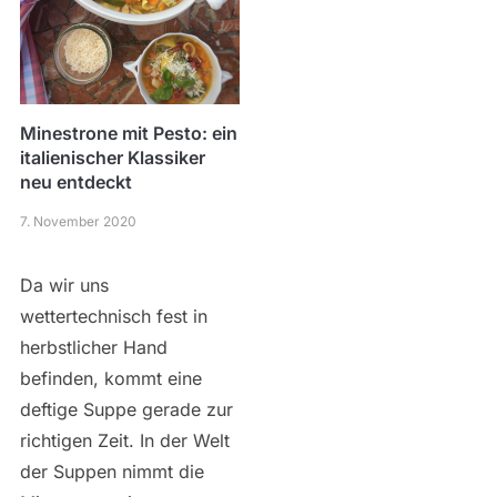
Minestrone mit Pesto: ein
italienischer Klassiker
neu entdeckt
7. November 2020
Da wir uns
wettertechnisch fest in
herbstlicher Hand
befinden, kommt eine
deftige Suppe gerade zur
richtigen Zeit. In der Welt
der Suppen nimmt die