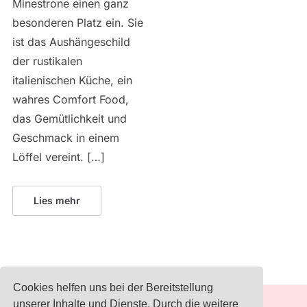
Minestrone einen ganz
besonderen Platz ein. Sie
ist das Aushängeschild
der rustikalen
italienischen Küche, ein
wahres Comfort Food,
das Gemütlichkeit und
Geschmack in einem
Löffel vereint. […]
Lies mehr
Cookies helfen uns bei der Bereitstellung
unserer Inhalte und Dienste. Durch die weitere