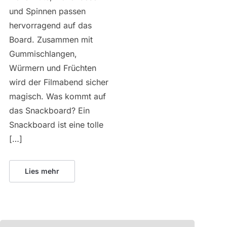
und Spinnen passen
hervorragend auf das
Board. Zusammen mit
Gummischlangen,
Würmern und Früchten
wird der Filmabend sicher
magisch. Was kommt auf
das Snackboard? Ein
Snackboard ist eine tolle
[…]
Lies mehr