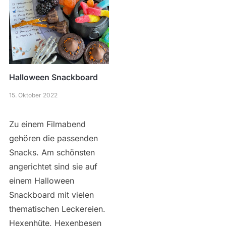
Halloween Snackboard
15. Oktober 2022
Zu einem Filmabend
gehören die passenden
Snacks. Am schönsten
angerichtet sind sie auf
einem Halloween
Snackboard mit vielen
thematischen Leckereien.
Hexenhüte, Hexenbesen