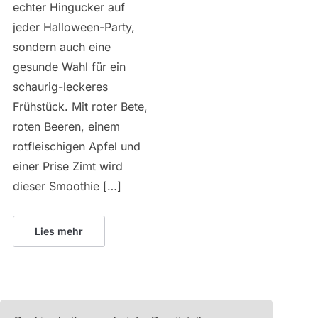
echter Hingucker auf
jeder Halloween-Party,
sondern auch eine
gesunde Wahl für ein
schaurig-leckeres
Frühstück. Mit roter Bete,
roten Beeren, einem
rotfleischigen Apfel und
einer Prise Zimt wird
dieser Smoothie […]
Lies mehr