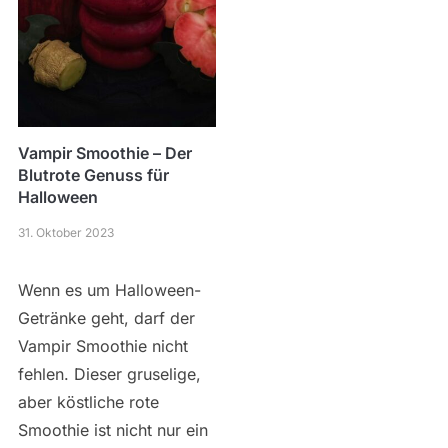
Vampir Smoothie – Der
Blutrote Genuss für
Halloween
31. Oktober 2023
Wenn es um Halloween-
Getränke geht, darf der
Vampir Smoothie nicht
fehlen. Dieser gruselige,
aber köstliche rote
Smoothie ist nicht nur ein