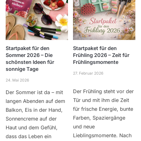
Startpaket für den
Startpaket für den
Sommer 2026 – Die
Frühling 2026 – Zeit für
schönsten Ideen für
Frühlingsmomente
sonnige Tage
27. Februar 2026
24. Mai 2026
Der Frühling steht vor der
Der Sommer ist da – mit
Tür und mit ihm die Zeit
langen Abenden auf dem
für frische Energie, bunte
Balkon, Eis in der Hand,
Farben, Spaziergänge
Sonnencreme auf der
und neue
Haut und dem Gefühl,
Lieblingsmomente. Nach
dass das Leben ein