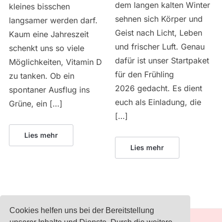
dem langen kalten Winter
kleines bisschen
sehnen sich Körper und
langsamer werden darf.
Geist nach Licht, Leben
Kaum eine Jahreszeit
und frischer Luft. Genau
schenkt uns so viele
dafür ist unser Startpaket
Möglichkeiten, Vitamin D
für den Frühling
zu tanken. Ob ein
2026 gedacht. Es dient
spontaner Ausflug ins
euch als Einladung, die
Grüne, ein […]
[…]
Lies mehr
Lies mehr
Cookies helfen uns bei der Bereitstellung