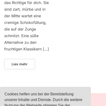
das Richtige für dich. Sie
sind zart, mürbe und in
der Mitte wartet eine
cremige Schokofüllung,
die auf der Zunge
schmilzt. Eine süße
Alternative zu den
fruchtigen Klassikern […]
Lies mehr
Cookies helfen uns bei der Bereitstellung
unserer Inhalte und Dienste. Durch die weitere
IMPRESSUM
Nutzung der Webseite stimmen Sie der