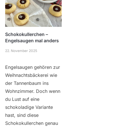
Schokokullerchen –
Engelsaugen mal anders
22. November 2025
Engelsaugen gehören zur
Weihnachtsbäckerei wie
der Tannenbaum ins
Wohnzimmer. Doch wenn
du Lust auf eine
schokoladige Variante
hast, sind diese
Schokokullerchen genau