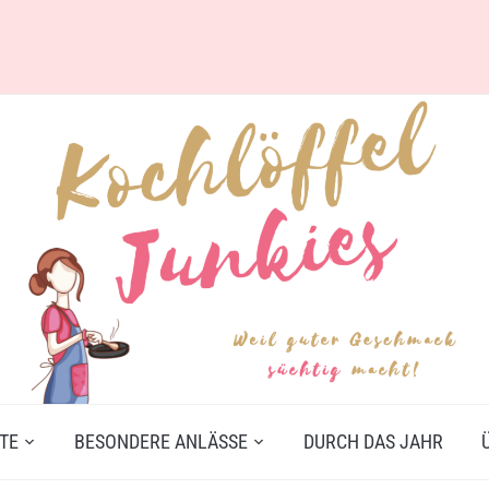
TE
BESONDERE ANLÄSSE
DURCH DAS JAHR