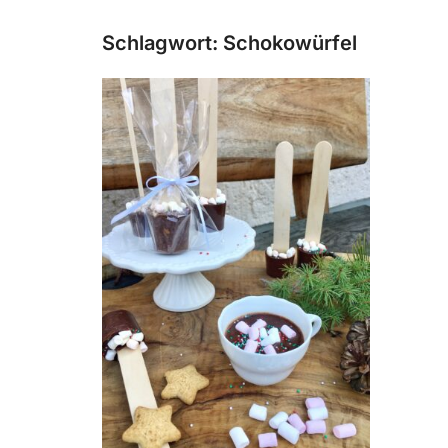
Schlagwort:
Schokowürfel