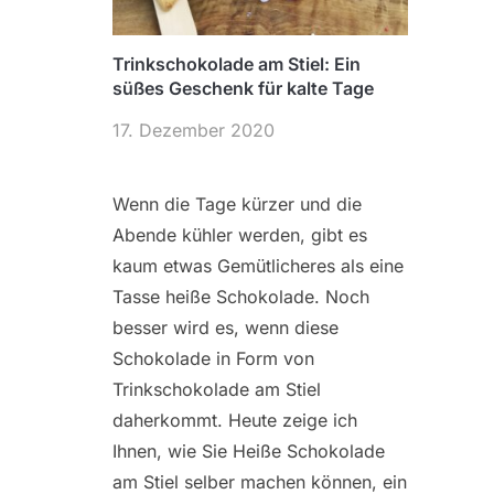
Trinkschokolade am Stiel: Ein
süßes Geschenk für kalte Tage
17. Dezember 2020
Wenn die Tage kürzer und die
Abende kühler werden, gibt es
kaum etwas Gemütlicheres als eine
Tasse heiße Schokolade. Noch
besser wird es, wenn diese
Schokolade in Form von
Trinkschokolade am Stiel
daherkommt. Heute zeige ich
Ihnen, wie Sie Heiße Schokolade
am Stiel selber machen können, ein