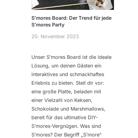
S’mores Board: Der Trend für jede
S’mores Party
20. November 2023
Unser S’mores Board ist die ideale
Lösung, um deinen Gästen ein
interaktives und schmackhaftes
Erlebnis zu bieten. Stell dir vor:
eine große Platte, beladen mit
einer Vielzahl von Keksen,
Schokolade und Marshmallows,
bereit für das ultimative DIY-
S’mores-Vergnügen. Was sind
S’mores? Der Begriff „S’more“