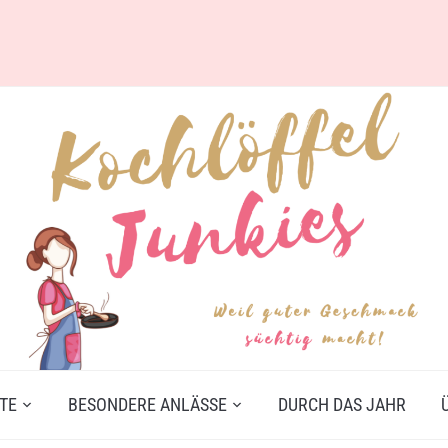
TE
BESONDERE ANLÄSSE
DURCH DAS JAHR