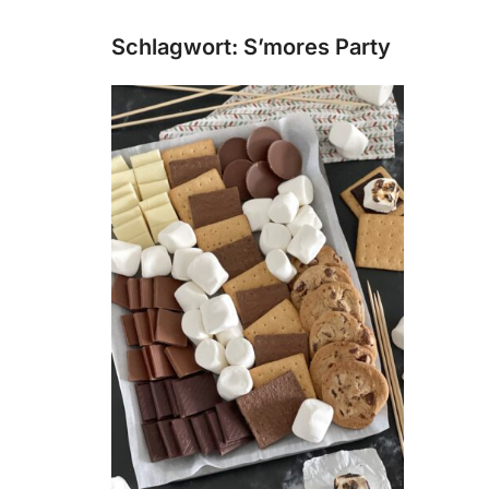
Schlagwort:
S’mores Party