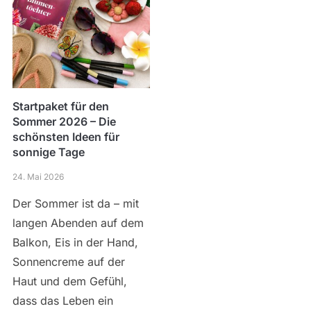
Startpaket für den
Sommer 2026 – Die
schönsten Ideen für
sonnige Tage
24. Mai 2026
Der Sommer ist da – mit
langen Abenden auf dem
Balkon, Eis in der Hand,
Sonnencreme auf der
Haut und dem Gefühl,
dass das Leben ein