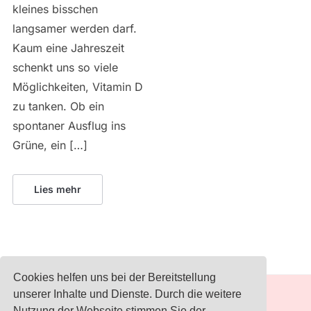
kleines bisschen
langsamer werden darf.
Kaum eine Jahreszeit
schenkt uns so viele
Möglichkeiten, Vitamin D
zu tanken. Ob ein
spontaner Ausflug ins
Grüne, ein […]
Lies mehr
Cookies helfen uns bei der Bereitstellung
unserer Inhalte und Dienste. Durch die weitere
Nutzung der Webseite stimmen Sie der