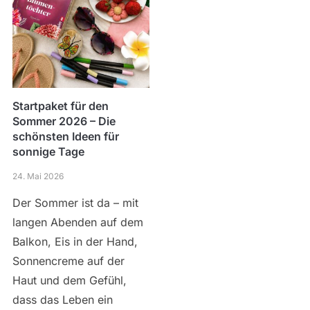
Startpaket für den
Sommer 2026 – Die
schönsten Ideen für
sonnige Tage
24. Mai 2026
Der Sommer ist da – mit
langen Abenden auf dem
Balkon, Eis in der Hand,
Sonnencreme auf der
Haut und dem Gefühl,
dass das Leben ein