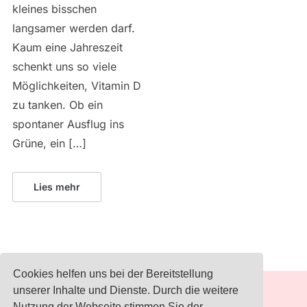
kleines bisschen
langsamer werden darf.
Kaum eine Jahreszeit
schenkt uns so viele
Möglichkeiten, Vitamin D
zu tanken. Ob ein
spontaner Ausflug ins
Grüne, ein […]
Lies mehr
Cookies helfen uns bei der Bereitstellung
unserer Inhalte und Dienste. Durch die weitere
Nutzung der Webseite stimmen Sie der