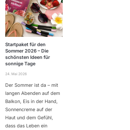
Startpaket für den
Sommer 2026 – Die
schönsten Ideen für
sonnige Tage
24. Mai 2026
Der Sommer ist da – mit
langen Abenden auf dem
Balkon, Eis in der Hand,
Sonnencreme auf der
Haut und dem Gefühl,
dass das Leben ein