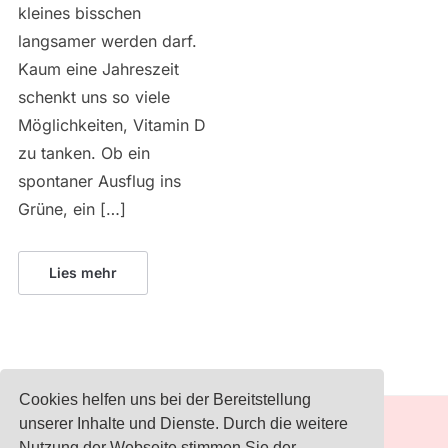
kleines bisschen
langsamer werden darf.
Kaum eine Jahreszeit
schenkt uns so viele
Möglichkeiten, Vitamin D
zu tanken. Ob ein
spontaner Ausflug ins
Grüne, ein […]
Lies mehr
Cookies helfen uns bei der Bereitstellung
unserer Inhalte und Dienste. Durch die weitere
Nutzung der Webseite stimmen Sie der