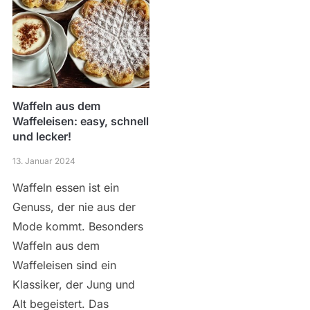
Waffeln aus dem
Waffeleisen: easy, schnell
und lecker!
13. Januar 2024
Waffeln essen ist ein
Genuss, der nie aus der
Mode kommt. Besonders
Waffeln aus dem
Waffeleisen sind ein
Klassiker, der Jung und
Alt begeistert. Das