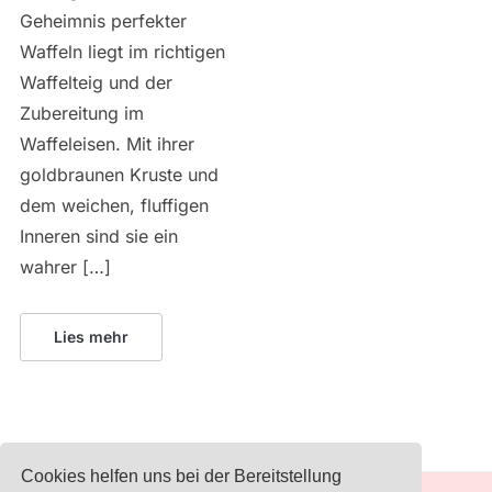
Geheimnis perfekter
Waffeln liegt im richtigen
Waffelteig und der
Zubereitung im
Waffeleisen. Mit ihrer
goldbraunen Kruste und
dem weichen, fluffigen
Inneren sind sie ein
wahrer […]
Lies mehr
Cookies helfen uns bei der Bereitstellung