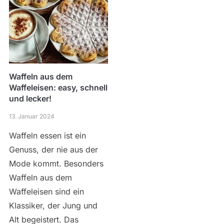
Waffeln aus dem
Waffeleisen: easy, schnell
und lecker!
13. Januar 2024
Waffeln essen ist ein
Genuss, der nie aus der
Mode kommt. Besonders
Waffeln aus dem
Waffeleisen sind ein
Klassiker, der Jung und
Alt begeistert. Das