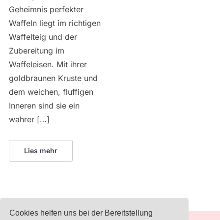
Geheimnis perfekter
Waffeln liegt im richtigen
Waffelteig und der
Zubereitung im
Waffeleisen. Mit ihrer
goldbraunen Kruste und
dem weichen, fluffigen
Inneren sind sie ein
wahrer […]
Lies mehr
Cookies helfen uns bei der Bereitstellung