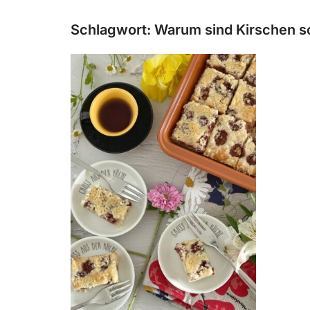
Schlagwort:
Warum sind Kirschen s