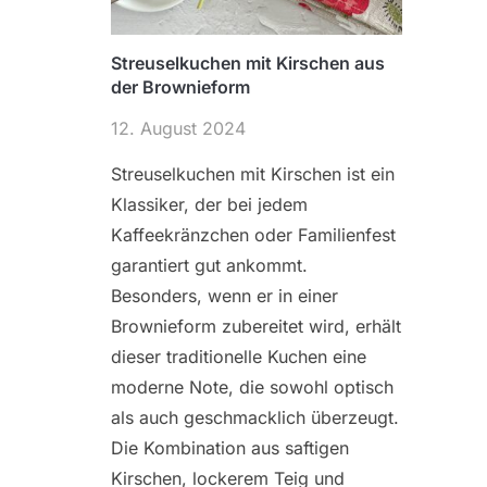
Streuselkuchen mit Kirschen aus
der Brownieform
12. August 2024
Streuselkuchen mit Kirschen ist ein
Klassiker, der bei jedem
Kaffeekränzchen oder Familienfest
garantiert gut ankommt.
Besonders, wenn er in einer
Brownieform zubereitet wird, erhält
dieser traditionelle Kuchen eine
moderne Note, die sowohl optisch
als auch geschmacklich überzeugt.
Die Kombination aus saftigen
Kirschen, lockerem Teig und