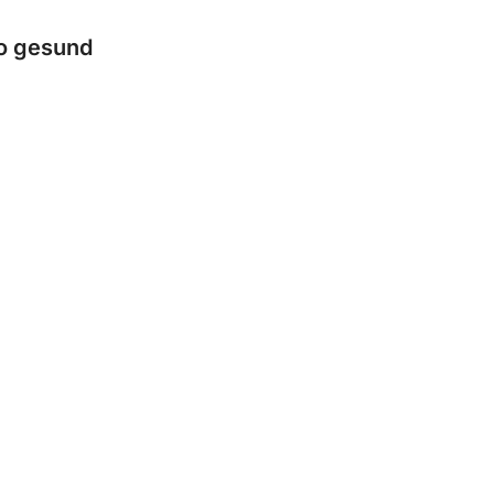
o gesund