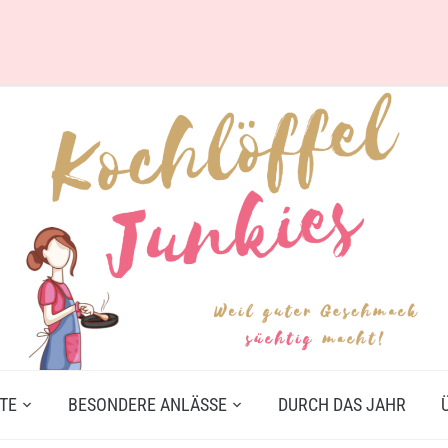
TE
BESONDERE ANLÄSSE
DURCH DAS JAHR