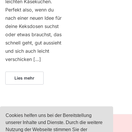
leichten Käsekuchen.
Perfekt also, wenn du
nach einer neuen Idee für
deine Keksdosen suchst
oder etwas brauchst, das
schnell geht, gut aussieht
und sich auch leicht
verschicken […]
Lies mehr
Cookies helfen uns bei der Bereitstellung
unserer Inhalte und Dienste. Durch die weitere
IMPRESSUM
Nutzung der Webseite stimmen Sie der