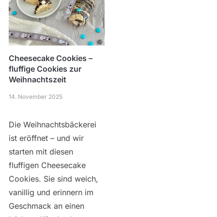
Cheesecake Cookies –
fluffige Cookies zur
Weihnachtszeit
14. November 2025
Die Weihnachtsbäckerei
ist eröffnet – und wir
starten mit diesen
fluffigen Cheesecake
Cookies. Sie sind weich,
vanillig und erinnern im
Geschmack an einen