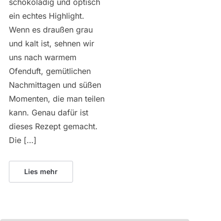
schokoladig und optisch
ein echtes Highlight.
Wenn es draußen grau
und kalt ist, sehnen wir
uns nach warmem
Ofenduft, gemütlichen
Nachmittagen und süßen
Momenten, die man teilen
kann. Genau dafür ist
dieses Rezept gemacht.
Die […]
Lies mehr