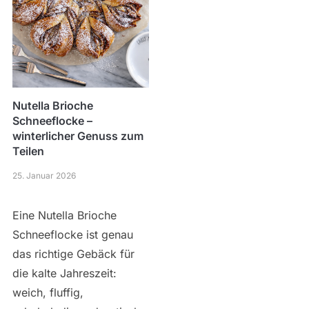
Nutella Brioche
Schneeflocke –
winterlicher Genuss zum
Teilen
25. Januar 2026
Eine Nutella Brioche
Schneeflocke ist genau
das richtige Gebäck für
die kalte Jahreszeit:
weich, fluffig,