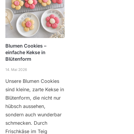
Blumen Cookies –
einfache Kekse in
Blütenform
14. Mai 2026
Unsere Blumen Cookies
sind kleine, zarte Kekse in
Blütenform, die nicht nur
hübsch aussehen,
sondern auch wunderbar
schmecken. Durch
Frischkäse im Teig