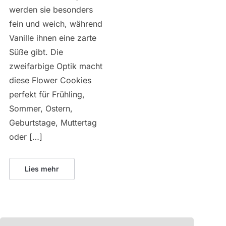
werden sie besonders
fein und weich, während
Vanille ihnen eine zarte
Süße gibt. Die
zweifarbige Optik macht
diese Flower Cookies
perfekt für Frühling,
Sommer, Ostern,
Geburtstage, Muttertag
oder […]
Lies mehr