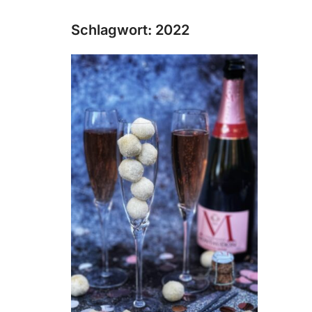
Schlagwort:
2022