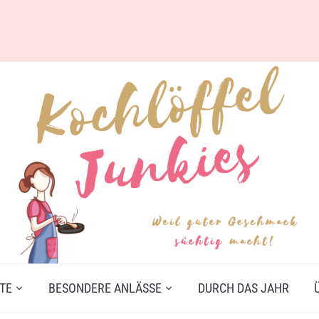
TE
BESONDERE ANLÄSSE
DURCH DAS JAHR