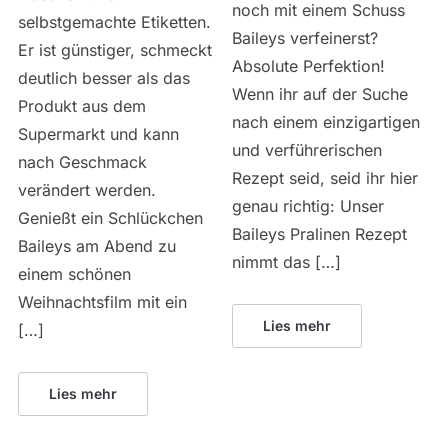
noch mit einem Schuss
selbstgemachte Etiketten.
Baileys verfeinerst?
Er ist günstiger, schmeckt
Absolute Perfektion!
deutlich besser als das
Wenn ihr auf der Suche
Produkt aus dem
nach einem einzigartigen
Supermarkt und kann
und verführerischen
nach Geschmack
Rezept seid, seid ihr hier
verändert werden.
genau richtig: Unser
Genießt ein Schlückchen
Baileys Pralinen Rezept
Baileys am Abend zu
nimmt das […]
einem schönen
Weihnachtsfilm mit ein
Lies mehr
[…]
Lies mehr