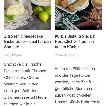
Zitronen Cheesecake
Kürbis Biskuitrolle: Ein
Biskuitrolle – Ideal für den
Herbstlicher Traum in
Sommer
deiner Küche
14. Juli 2024
3. November 2018
Entdecke die Frische:
Wenn die Blätter fallen
Biskuitrolle mit Zitronen
und die Tage kürzer
Cheesecake Creme
werden, ist es Zeit für
Willkommen in der
gemütliche Stunden mit
sonnigen Welt der
süßen Köstlichkeiten.
Zitronendesserts! Heute
Unsere Kürbis Biskuitrolle
tauchen wir in die