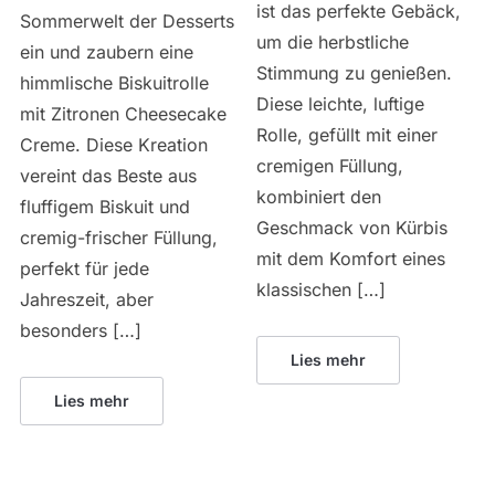
ist das perfekte Gebäck,
Sommerwelt der Desserts
um die herbstliche
ein und zaubern eine
Stimmung zu genießen.
himmlische Biskuitrolle
Diese leichte, luftige
mit Zitronen Cheesecake
Rolle, gefüllt mit einer
Creme. Diese Kreation
cremigen Füllung,
vereint das Beste aus
kombiniert den
fluffigem Biskuit und
Geschmack von Kürbis
cremig-frischer Füllung,
mit dem Komfort eines
perfekt für jede
klassischen […]
Jahreszeit, aber
besonders […]
Lies mehr
Lies mehr