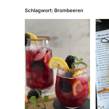
Schlagwort:
Brombeeren