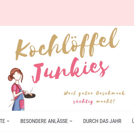
TE
BESONDERE ANLÄSSE
DURCH DAS JAHR