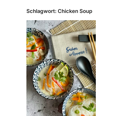
Schlagwort:
Chicken Soup