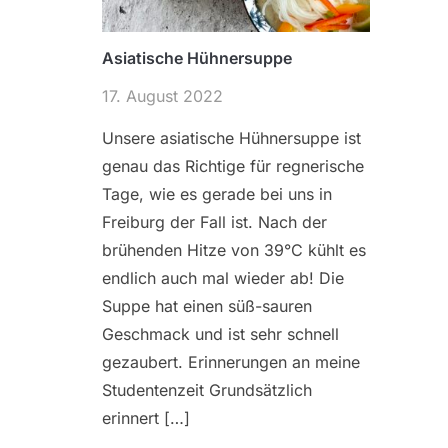
Asiatische Hühnersuppe
17. August 2022
Unsere asiatische Hühnersuppe ist
genau das Richtige für regnerische
Tage, wie es gerade bei uns in
Freiburg der Fall ist. Nach der
brühenden Hitze von 39°C kühlt es
endlich auch mal wieder ab! Die
Suppe hat einen süß-sauren
Geschmack und ist sehr schnell
gezaubert. Erinnerungen an meine
Studentenzeit Grundsätzlich
erinnert […]