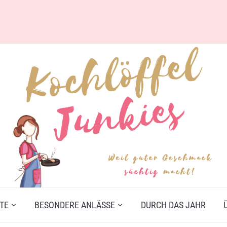
TE
BESONDERE ANLÄSSE
DURCH DAS JAHR