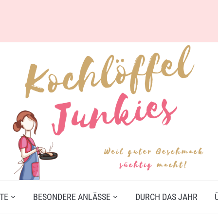
TE
BESONDERE ANLÄSSE
DURCH DAS JAHR