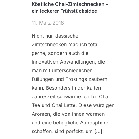
Köstliche Chai-Zimtschnecken –
ein leckerer Frühstücksidee
11. März 2018
Nicht nur klassische
Zimtschnecken mag ich total
gerne, sondern auch die
innovativen Abwandlungen, die
man mit unterschiedlichen
Füllungen und Frostings zaubern
kann. Besonders in der kalten
Jahreszeit schwärme ich für Chai
Tee und Chai Latte. Diese würzigen
Aromen, die von innen wärmen
und eine behagliche Atmosphäre
schaffen, sind perfekt, um […]