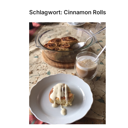
Schlagwort:
Cinnamon Rolls