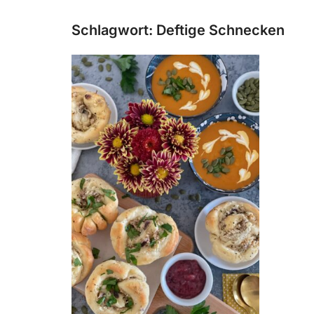
Schlagwort:
Deftige Schnecken