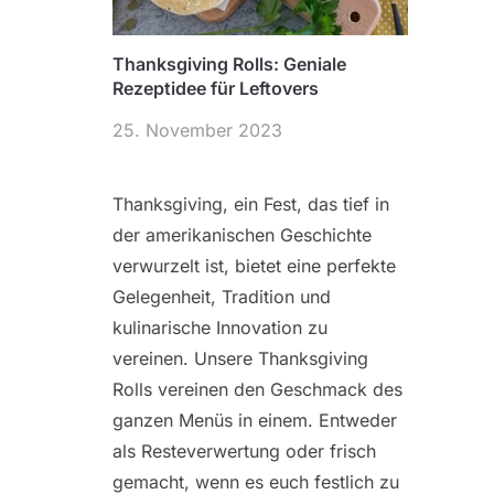
Thanksgiving Rolls: Geniale
Rezeptidee für Leftovers
25. November 2023
Thanksgiving, ein Fest, das tief in
der amerikanischen Geschichte
verwurzelt ist, bietet eine perfekte
Gelegenheit, Tradition und
kulinarische Innovation zu
vereinen. Unsere Thanksgiving
Rolls vereinen den Geschmack des
ganzen Menüs in einem. Entweder
als Resteverwertung oder frisch
gemacht, wenn es euch festlich zu