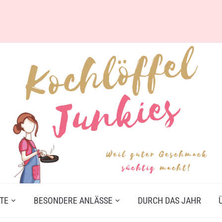
TE
BESONDERE ANLÄSSE
DURCH DAS JAHR