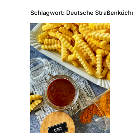
Schlagwort:
Deutsche Straßenküch