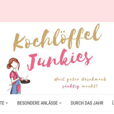
TE
BESONDERE ANLÄSSE
DURCH DAS JAHR