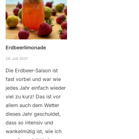
Erdbeerlimonade
24. Juli 2021
Die Erdbeer-Saison ist
fast vorbei und war wie
jedes Jahr einfach wieder
viel zu kurz! Das ist vor
allem auch dem Wetter
dieses Jahr geschuldet,
dass so intensiv und
wankelmütig ist, wie ich