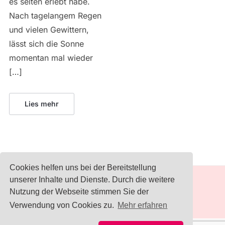
es selten erlebt habe.
Nach tagelangem Regen
und vielen Gewittern,
lässt sich die Sonne
momentan mal wieder
[…]
Lies mehr
Cookies helfen uns bei der Bereitstellung
unserer Inhalte und Dienste. Durch die weitere
IMPRESSUM
Nutzung der Webseite stimmen Sie der
Verwendung von Cookies zu.
Mehr erfahren