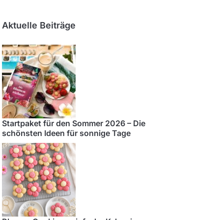
Aktuelle Beiträge
Startpaket für den Sommer 2026 – Die
schönsten Ideen für sonnige Tage