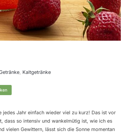
Getränke
,
Kaltgetränke
cken
 jedes Jahr einfach wieder viel zu kurz! Das ist vor
 dass so intensiv und wankelmütig ist, wie ich es
d vielen Gewittern, lässt sich die Sonne momentan