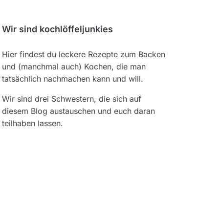
Wir sind kochlöffeljunkies
Hier findest du leckere Rezepte zum Backen
und (manchmal auch) Kochen, die man
tatsächlich nachmachen kann und will.
Wir sind drei Schwestern, die sich auf
diesem Blog austauschen und euch daran
teilhaben lassen.