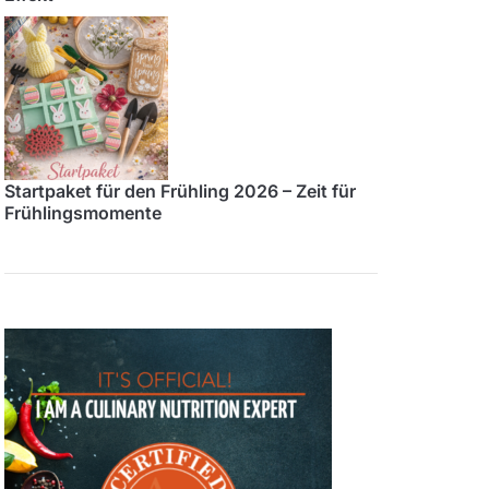
Startpaket für den Frühling 2026 – Zeit für
Frühlingsmomente