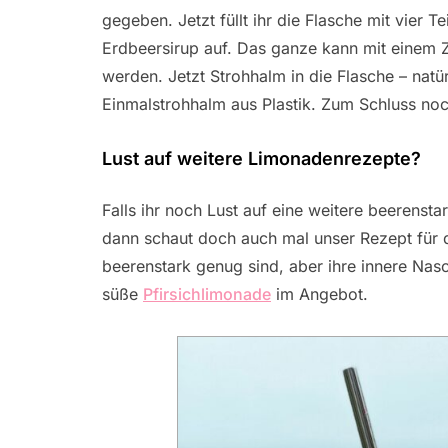
gegeben. Jetzt füllt ihr die Flasche mit vier 
Erdbeersirup auf. Das ganze kann mit einem Z
werden. Jetzt Strohhalm in die Flasche – nat
Einmalstrohhalm aus Plastik. Zum Schluss no
Lust auf weitere Limonadenrezepte?
Falls ihr noch Lust auf eine weitere beerens
dann schaut doch auch mal unser Rezept für d
beerenstark genug sind, aber ihre innere Nasc
süße
Pfirsichlimonade
im Angebot.