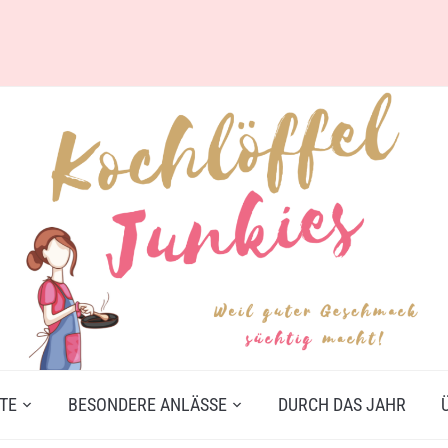
TE
BESONDERE ANLÄSSE
DURCH DAS JAHR