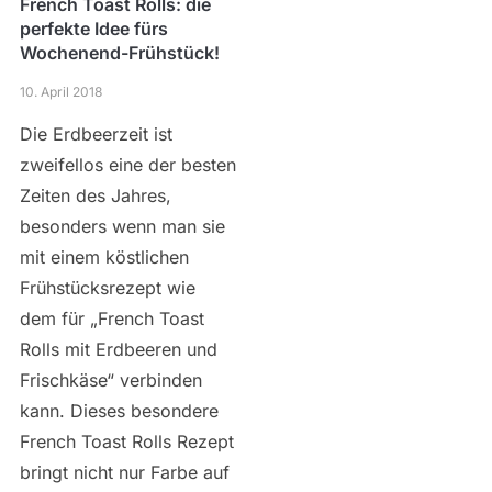
French Toast Rolls: die
perfekte Idee fürs
Wochenend-Frühstück!
10. April 2018
Die Erdbeerzeit ist
zweifellos eine der besten
Zeiten des Jahres,
besonders wenn man sie
mit einem köstlichen
Frühstücksrezept wie
dem für „French Toast
Rolls mit Erdbeeren und
Frischkäse“ verbinden
kann. Dieses besondere
French Toast Rolls Rezept
bringt nicht nur Farbe auf