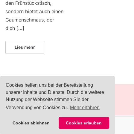
den Frühstückstisch,
sondern bietet auch einen
Gaumenschmaus, der
dich […]
Lies mehr
Cookies helfen uns bei der Bereitstellung
unserer Inhalte und Dienste. Durch die weitere
Nutzung der Webseite stimmen Sie der
IMPRESSUM
Verwendung von Cookies zu.
Mehr erfahren
Cookies ablehnen
Cookies erlauben
COPYRIGHT © 2026 KOCHLÖFFELJUNKIES
— DESIGNED BY
WPZOOM