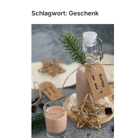
Schlagwort:
Geschenk