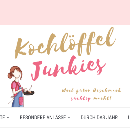
TE
BESONDERE ANLÄSSE
DURCH DAS JAHR