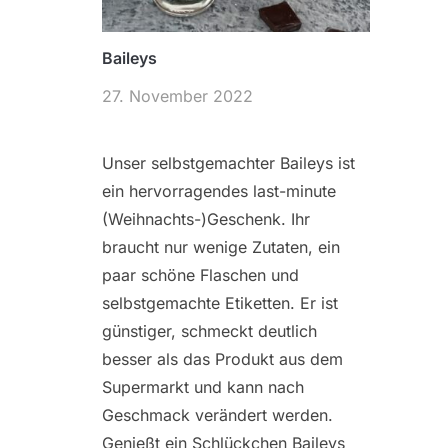
Baileys
27. November 2022
Unser selbstgemachter Baileys ist
ein hervorragendes last-minute
(Weihnachts-)Geschenk. Ihr
braucht nur wenige Zutaten, ein
paar schöne Flaschen und
selbstgemachte Etiketten. Er ist
günstiger, schmeckt deutlich
besser als das Produkt aus dem
Supermarkt und kann nach
Geschmack verändert werden.
Genießt ein Schlückchen Baileys