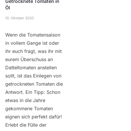
Getrocknete Tomaten in
Öl
10. Oktober 2020
Wenn die Tomatensaison
in vollem Gange ist oder
ihr euch fragt, was ihr mit
eurem Überschuss an
Datteltomaten anstellen
sollt, ist das Einlegen von
getrockneten Tomaten die
Antwort. Ein Tipp: Schon
etwas in die Jahre
gekommene Tomaten
eignen sich perfekt dafür!
Erlebt die Fülle der