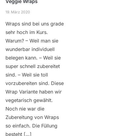
Veggie Wraps
19. März 2020
Wraps sind bei uns grade
sehr hoch im Kurs.
Warum? – Weil man sie
wunderbar individuell
belegen kann. – Weil sie
super schnell zubereitet
sind. – Weil sie toll
vorzubereiten sind. Diese
Wrap Variante haben wir
vegetarisch gewählt.
Noch nie war die
Zubereitung von Wraps
so einfach. Die Füllung
besteht […]