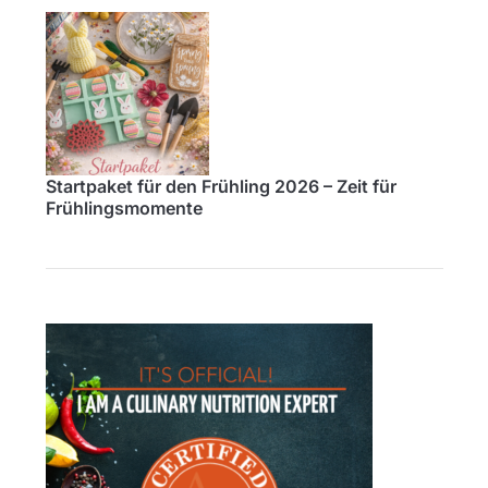
Startpaket für den Frühling 2026 – Zeit für
Frühlingsmomente