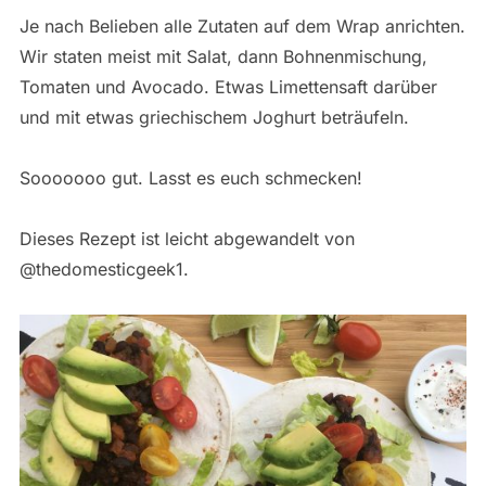
Je nach Belieben alle Zutaten auf dem Wrap anrichten.
Wir staten meist mit Salat, dann Bohnenmischung,
Tomaten und Avocado. Etwas Limettensaft darüber
und mit etwas griechischem Joghurt beträufeln.
Sooooooo gut. Lasst es euch schmecken!
Dieses Rezept ist leicht abgewandelt von
@thedomesticgeek1.