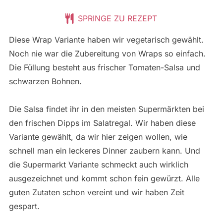
SPRINGE ZU REZEPT
Diese Wrap Variante haben wir vegetarisch gewählt.
Noch nie war die Zubereitung von Wraps so einfach.
Die Füllung besteht aus frischer Tomaten-Salsa und
schwarzen Bohnen.
Die Salsa findet ihr in den meisten Supermärkten bei
den frischen Dipps im Salatregal. Wir haben diese
Variante gewählt, da wir hier zeigen wollen, wie
schnell man ein leckeres Dinner zaubern kann. Und
die Supermarkt Variante schmeckt auch wirklich
ausgezeichnet und kommt schon fein gewürzt. Alle
guten Zutaten schon vereint und wir haben Zeit
gespart.