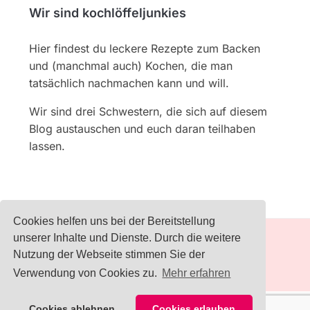
Wir sind kochlöffeljunkies
Hier findest du leckere Rezepte zum Backen
und (manchmal auch) Kochen, die man
tatsächlich nachmachen kann und will.
Wir sind drei Schwestern, die sich auf diesem
Blog austauschen und euch daran teilhaben
lassen.
Cookies helfen uns bei der Bereitstellung
unserer Inhalte und Dienste. Durch die weitere
Nutzung der Webseite stimmen Sie der
IMPRESSUM
Verwendung von Cookies zu.
Mehr erfahren
1
Cookies ablehnen
Cookies erlauben