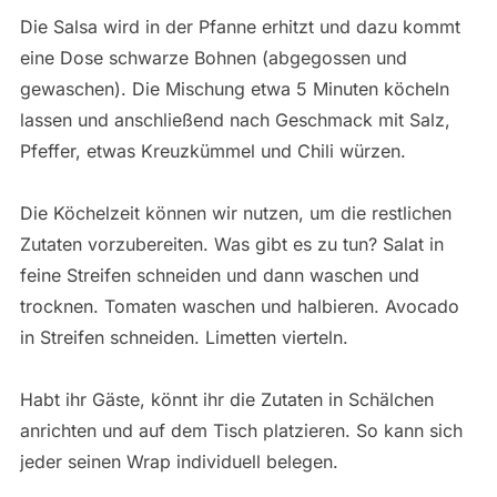
Die Salsa wird in der Pfanne erhitzt und dazu kommt
eine Dose schwarze Bohnen (abgegossen und
gewaschen). Die Mischung etwa 5 Minuten köcheln
lassen und anschließend nach Geschmack mit Salz,
Pfeffer, etwas Kreuzkümmel und Chili würzen.
Die Köchelzeit können wir nutzen, um die restlichen
Zutaten vorzubereiten. Was gibt es zu tun? Salat in
feine Streifen schneiden und dann waschen und
trocknen. Tomaten waschen und halbieren. Avocado
in Streifen schneiden. Limetten vierteln.
Habt ihr Gäste, könnt ihr die Zutaten in Schälchen
anrichten und auf dem Tisch platzieren. So kann sich
jeder seinen Wrap individuell belegen.