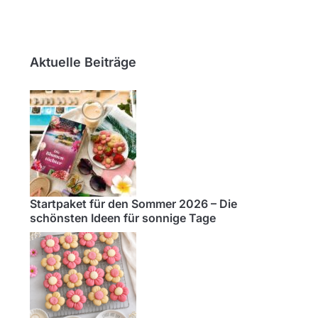
Aktuelle Beiträge
Startpaket für den Sommer 2026 – Die
schönsten Ideen für sonnige Tage