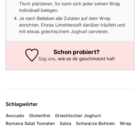
Tisch platzieren. So kann sich jeder seinen Wrap
individuell belegen.
Je nach Belieben alle Zutaten auf dem Wrap
anrichten. Etwas Limettensaft darüber träufeln und
mit etwas griechischem Joghurt servieren.
Schon probiert?
Sag uns
, wie es dir geschmeckt hat!
Schlagwörter
Avocado
Glutenfrei
Griechischer Joghurt
Romana Salat Tomaten
Salsa
Schwarze Bohnen
Wrap