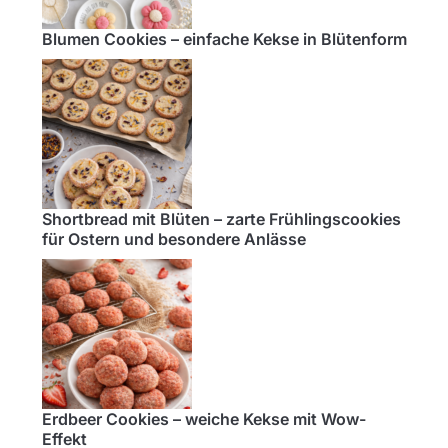
Blumen Cookies – einfache Kekse in Blütenform
Shortbread mit Blüten – zarte Frühlingscookies
für Ostern und besondere Anlässe
Erdbeer Cookies – weiche Kekse mit Wow-
Effekt