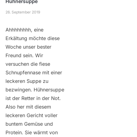
Hühnersuppe
26. September 2019
Ahhhhhhhh, eine
Erkältung möchte diese
Woche unser bester
Freund sein. Wir
versuchen die fiese
Schnupfennase mit einer
leckeren Suppe zu
bezwingen. Hühnersuppe
ist der Retter in der Not.
Also her mit diesem
leckeren Gericht voller
buntem Gemüse und
Protein. Sie wärmt von