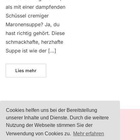
als mit einer dampfenden
Schüssel cremiger
Maronensuppe? Ja, du
hast richtig gehört. Diese
schmackhafte, herzhafte
Suppe ist wie der […]
Lies mehr
Cookies helfen uns bei der Bereitstellung
unserer Inhalte und Dienste. Durch die weitere
IMPRESSUM
Nutzung der Webseite stimmen Sie der
Verwendung von Cookies zu.
Mehr erfahren