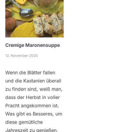
Cremige Maronensuppe
12. November 2020
Wenn die Blätter fallen
und die Kastanien überall
zu finden sind, weiß man,
dass der Herbst in voller
Pracht angekommen ist.
Was gibt es Besseres, um
diese gemütliche
Jahreszeit zu genießen,